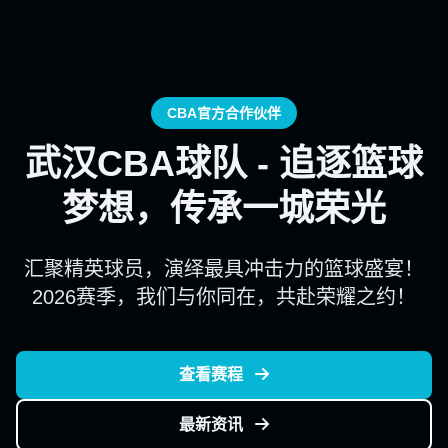
CBA官方合作伙伴
武汉CBA球队 - 追逐篮球
梦想，传承一城荣光
汇聚精英球员，演绎最具冲击力的篮球盛宴！
2026赛季，我们与你同在，共赴荣耀之约！
查看赛程
最新资讯