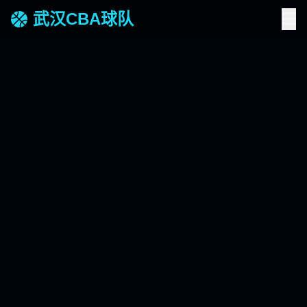
武汉CBA球队